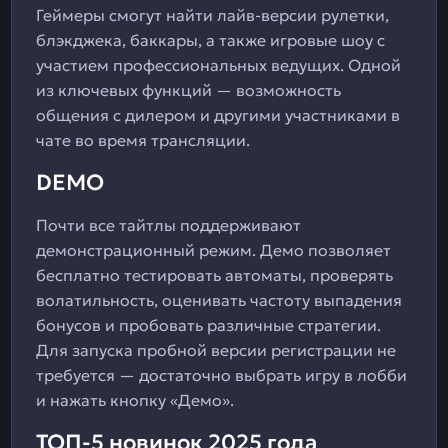
Геймеры смогут найти лайв-версии рулетки,
блэкджека, баккары, а также игровые шоу с
участием профессиональных ведущих. Одной
из ключевых функций — возможность
общения с дилером и другими участниками в
чате во время трансляции.
DEMO
Почти все тайтлы поддерживают
демонстрационный режим. Демо позволяет
бесплатно тестировать автоматы, проверять
волатильность, оценивать частоту выпадения
бонусов и пробовать различные стратегии.
Для запуска пробной версии регистрации не
требуется — достаточно выбрать игру в лобби
и нажать кнопку «Демо».
ТОП-5 новинок 2025 года