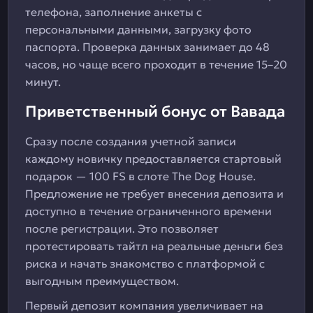
телефона, заполнение анкеты с
персональными данными, загрузку фото
паспорта. Проверка данных занимает до 48
часов, но чаще всего проходит в течение 15–20
минут.
Приветственный бонус от Вавада
Сразу после создания учетной записи
каждому новичку предоставляется стартовый
подарок — 100 FS в слоте The Dog House.
Предложение не требует внесения депозита и
доступно в течение ограниченного времени
после регистрации. Это позволяет
протестировать тайтл на реальные деньги без
риска и начать знакомство с платформой с
выгодным преимуществом.
Первый депозит компания увеличивает на