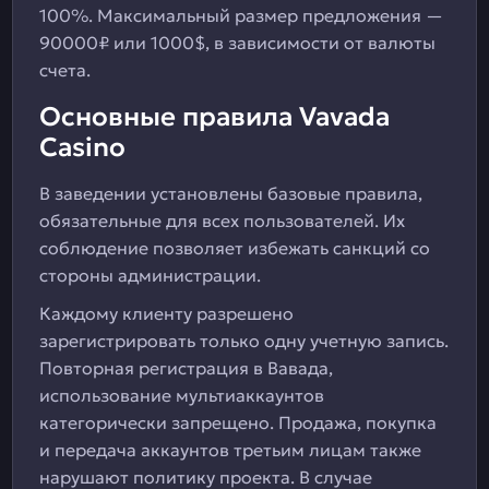
100%. Максимальный размер предложения —
90000₽ или 1000$, в зависимости от валюты
счета.
Основные правила Vavada
Casino
В заведении установлены базовые правила,
обязательные для всех пользователей. Их
соблюдение позволяет избежать санкций со
стороны администрации.
Каждому клиенту разрешено
зарегистрировать только одну учетную запись.
Повторная регистрация в Вавада,
использование мультиаккаунтов
категорически запрещено. Продажа, покупка
и передача аккаунтов третьим лицам также
нарушают политику проекта. В случае