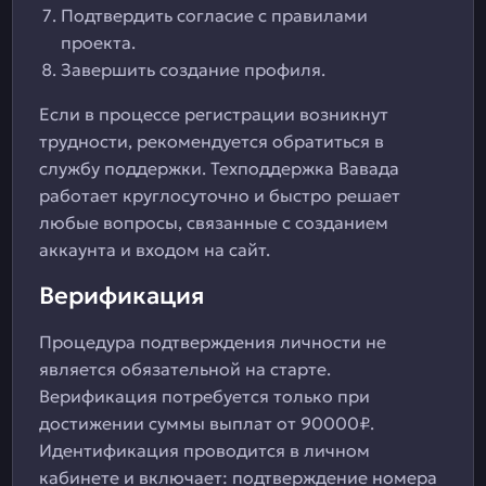
Подтвердить согласие с правилами
проекта.
Завершить создание профиля.
Если в процессе регистрации возникнут
трудности, рекомендуется обратиться в
службу поддержки. Техподдержка Вавада
работает круглосуточно и быстро решает
любые вопросы, связанные с созданием
аккаунта и входом на сайт.
Верификация
Процедура подтверждения личности не
является обязательной на старте.
Верификация потребуется только при
достижении суммы выплат от 90000₽.
Идентификация проводится в личном
кабинете и включает: подтверждение номера