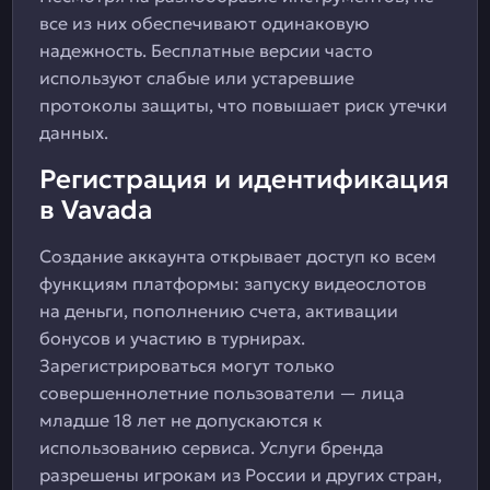
все из них обеспечивают одинаковую
надежность. Бесплатные версии часто
используют слабые или устаревшие
протоколы защиты, что повышает риск утечки
данных.
Регистрация и идентификация
в Vavada
Создание аккаунта открывает доступ ко всем
функциям платформы: запуску видеослотов
на деньги, пополнению счета, активации
бонусов и участию в турнирах.
Зарегистрироваться могут только
совершеннолетние пользователи — лица
младше 18 лет не допускаются к
использованию сервиса. Услуги бренда
разрешены игрокам из России и других стран,