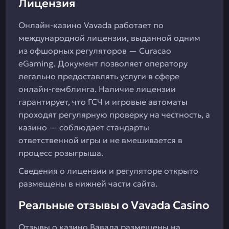
Лицензия
Онлайн-казино Vavada работает по
международной лицензии, выданной одним
из офшорных регуляторов — Curacao
eGaming. Документ позволяет оператору
легально предоставлять услуги в сфере
онлайн-гемблинга. Наличие лицензии
гарантирует, что ГСЧ и игровые автоматы
проходят регулярную проверку на честность, а
казино — соблюдает стандарты
ответственной игры и не вмешивается в
процесс розыгрыша.
Сведения о лицензии и регуляторе открыто
размещены в нижней части сайта.
Реальные отзывы о Vavada Casino
Отзывы о казино Вавада размещены на