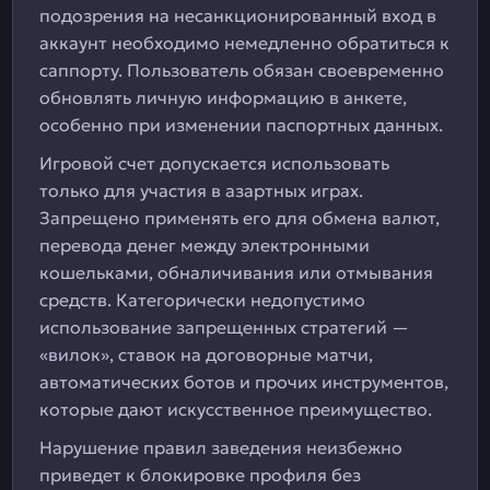
подозрения на несанкционированный вход в
аккаунт необходимо немедленно обратиться к
саппорту. Пользователь обязан своевременно
обновлять личную информацию в анкете,
особенно при изменении паспортных данных.
Игровой счет допускается использовать
только для участия в азартных играх.
Запрещено применять его для обмена валют,
перевода денег между электронными
кошельками, обналичивания или отмывания
средств. Категорически недопустимо
использование запрещенных стратегий —
«вилок», ставок на договорные матчи,
автоматических ботов и прочих инструментов,
которые дают искусственное преимущество.
Нарушение правил заведения неизбежно
приведет к блокировке профиля без