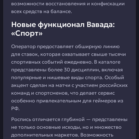
возможности восстановления и конфискации
всех средств на балансе.
Новые функционал Вавада:
«Спорт»
Оператор предоставляет обширную линию
для ставок, которая охватывает свыше тысячи
спортивных событий ежедневно. В каталоге
представлены более 30 дисциплин, включая
популярные и нишевые виды спорта. Особый
акцент сделан на матчи с участием российских
команд и спортсменов, что делает сервис
особенно привлекательным для геймеров из
РФ.
Роспись отличается глубиной — представлены
не только основные исходы, но и множество
дополнительных маркетов. Возможность