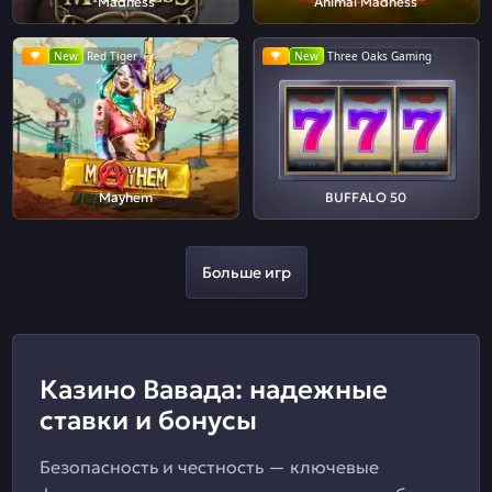
Madness
Animal Madness
New
Red Tiger
New
Three Oaks Gaming
Mayhem
BUFFALO 50
Больше игр
Казино Вавада: надежные
ставки и бонусы
Безопасность и честность — ключевые