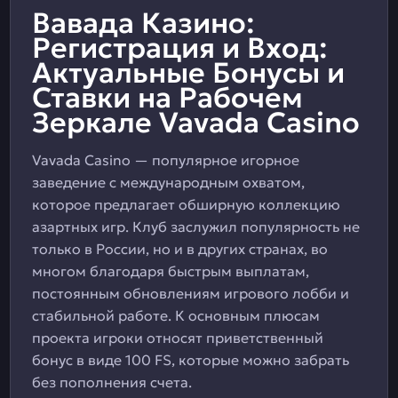
Вавада Казино:
Регистрация и Вход:
Актуальные Бонусы и
Ставки на Рабочем
Зеркале Vavada Casino
Vavada Casino — популярное игорное
заведение с международным охватом,
которое предлагает обширную коллекцию
азартных игр. Клуб заслужил популярность не
только в России, но и в других странах, во
многом благодаря быстрым выплатам,
постоянным обновлениям игрового лобби и
стабильной работе. К основным плюсам
проекта игроки относят приветственный
бонус в виде 100 FS, которые можно забрать
без пополнения счета.