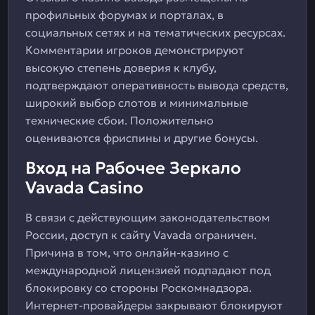
профильных форумах и порталах, в
социальных сетях и на тематических ресурсах.
Комментарии игроков демонстрируют
высокую степень доверия к клубу,
подтверждают оперативность вывода средств,
широкий выбор слотов и минимальные
технические сбои. Положительно
оцениваются фриспины и другие бонусы.
Вход на Рабочее Зеркало
Vavada Casino
В связи с действующим законодательством
России, доступ к сайту Vavada ограничен.
Причина в том, что онлайн-казино с
международной лицензией подпадают под
блокировку со стороны Роскомнадзора.
Интернет-провайдеры закрывают блокируют