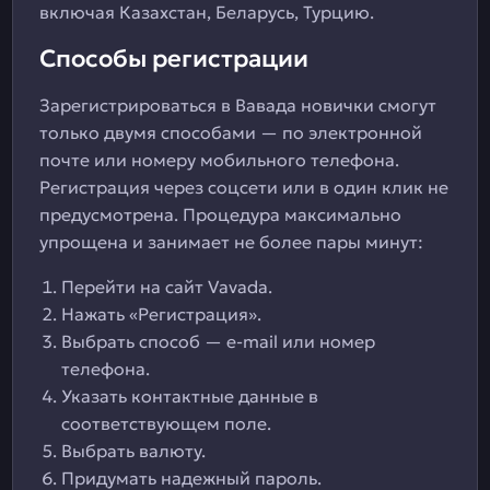
включая Казахстан, Беларусь, Турцию.
Способы регистрации
Зарегистрироваться в Вавада новички смогут
только двумя способами — по электронной
почте или номеру мобильного телефона.
Регистрация через соцсети или в один клик не
предусмотрена. Процедура максимально
упрощена и занимает не более пары минут:
Перейти на сайт Vavada.
Нажать «Регистрация».
Выбрать способ — e-mail или номер
телефона.
Указать контактные данные в
соответствующем поле.
Выбрать валюту.
Придумать надежный пароль.