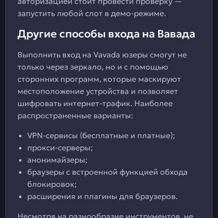
авторизацией стоит провести проверку —
запустить любой слот в демо-режиме.
Другие способы входа на Вавада
Выполнить вход на Vavada юзеры смогут не
только через зеркало, но и с помощью
сторонних программ, которые маскируют
местоположение устройства и позволяет
шифровать интернет-трафик. Наиболее
распространенные варианты:
VPN-сервисы (бесплатные и платные);
прокси-серверы;
анонимайзеры;
браузеры с встроенной функцией обхода
блокировок;
расширения и плагины для браузеров.
Несмотря на разнообразие инструментов, не