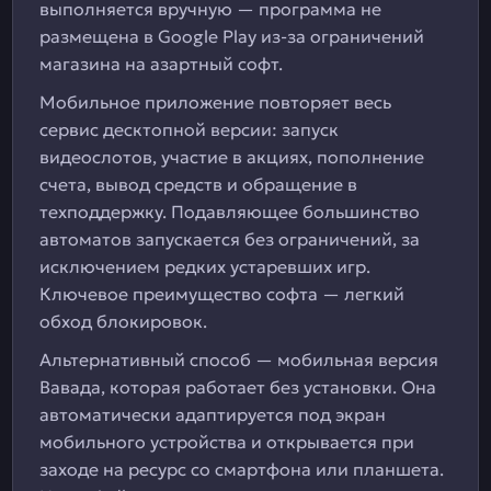
выполняется вручную — программа не
размещена в Google Play из-за ограничений
магазина на азартный софт.
Мобильное приложение повторяет весь
сервис десктопной версии: запуск
видеослотов, участие в акциях, пополнение
счета, вывод средств и обращение в
техподдержку. Подавляющее большинство
автоматов запускается без ограничений, за
исключением редких устаревших игр.
Ключевое преимущество софта — легкий
обход блокировок.
Альтернативный способ — мобильная версия
Вавада, которая работает без установки. Она
автоматически адаптируется под экран
мобильного устройства и открывается при
заходе на ресурс со смартфона или планшета.